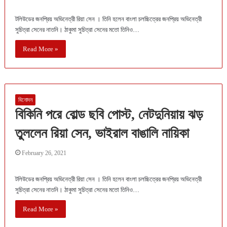
টলিউডের জনপ্রিয় অভিনেত্রী রিয়া সেন । তিনি হলেন বাংলা চলচ্চিত্রের জনপ্রিয় অভিনেত্রী
সুচিত্রা সেনের নাতনি। ঠাকুমা সুচিত্রা সেনের মতো তিনিও…
Read More »
বিনোদন
বিকিনি পরে বোল্ড ছবি পোস্ট, নেটদুনিয়ায় ঝড়
তুললেন রিয়া সেন, ভাইরাল বাঙালি নায়িকা
February 26, 2021
টলিউডের জনপ্রিয় অভিনেত্রী রিয়া সেন । তিনি হলেন বাংলা চলচ্চিত্রের জনপ্রিয় অভিনেত্রী
সুচিত্রা সেনের নাতনি। ঠাকুমা সুচিত্রা সেনের মতো তিনিও…
Read More »