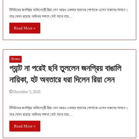
টলিউডের জনপ্রিয় অভিনেত্রী রিয়া সেন আরও একবার স্নানের পোশাকে এলেন সকলের সামনে।
তার যেমন রয়েছে অভিনয় দক্ষতা সেই সাথে তার…
Read More »
বিনোদন
প্যান্ট না পরেই ছবি তুললেন জনপ্রিয় বাঙালি
নায়িকা, হট অবতারে ধরা দিলেন রিয়া সেন
December 5, 2020
টলিউডের জনপ্রিয় অভিনেত্রী রিয়া সেন আরও একবার স্নানের পোশাকে এলেন সকলের সামনে।
তার যেমন রয়েছে অভিনয় দক্ষতা সেই সাথে তার…
Read More »