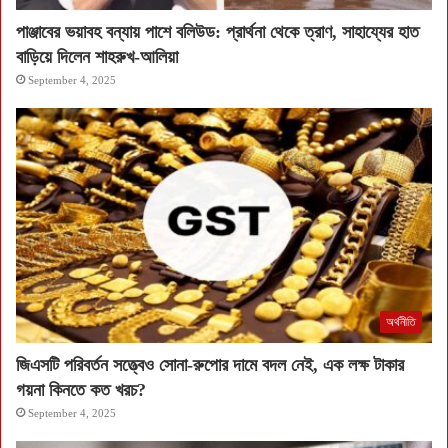
পাঞ্জাবের ভয়াবহ বন্যায় পাশে বলিউড: প্রার্থনা থেকে ত্রাণ, সাহায্যের হাত
বাড়িয়ে দিলেন শাহরুখ-আলিয়া
September 4, 2025
অর্থনীতি
জিএসটি পরিবর্তন সত্ত্বেও সোনা-রুপোর দামে বদল নেই, এক লক্ষ টাকার
গয়না কিনতে কত খরচ?
September 4, 2025