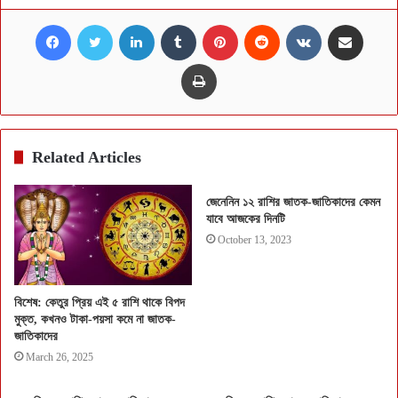
Facebook
Twitter
LinkedIn
Tumblr
Pinterest
Reddit
VKontakte
Share via Email
Print
Related Articles
জেনেনিন ১২ রাশির জাতক-জাতিকাদের কেমন
যাবে আজকের দিনটি
October 13, 2023
বিশেষ: কেতুর প্রিয় এই ৫ রাশি থাকে বিপদ
মুক্ত, কখনও টাকা-পয়সা কমে না জাতক-
জাতিকাদের
March 26, 2025