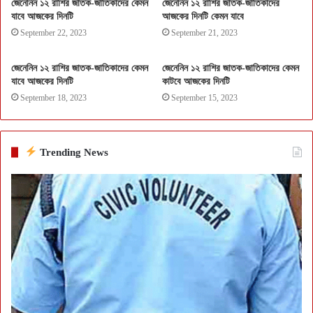
জেনেনিন ১২ রাশির জাতক-জাতিকাদের কেমন
জেনেনিন ১২ রাশির জাতক-জাতিকাদের
যাবে আজকের দিনটি
আজকের দিনটি কেমন যাবে
September 22, 2023
September 21, 2023
জেনেনিন ১২ রাশির জাতক-জাতিকাদের কেমন
জেনেনিন ১২ রাশির জাতক-জাতিকাদের কেমন
যাবে আজকের দিনটি
কাটবে আজকের দিনটি
September 18, 2023
September 15, 2023
Trending News