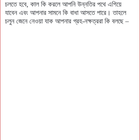
চলতে হবে, কাল কি করলে আপনি উন্নতির পথে এগিয়ে
যাবেন এবং আপনার সামনে কি বাধা আসতে পারে। তাহলে
চলুন জেনে নেওয়া যাক আপনার গ্রহ-নক্ষত্ররা কি বলছে –