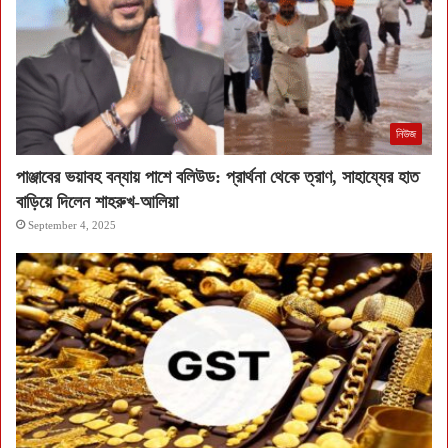
নিউজ
পাঞ্জাবের ভয়াবহ বন্যায় পাশে বলিউড: প্রার্থনা থেকে ত্রাণ, সাহায্যের হাত
বাড়িয়ে দিলেন শাহরুখ-আলিয়া
September 4, 2025