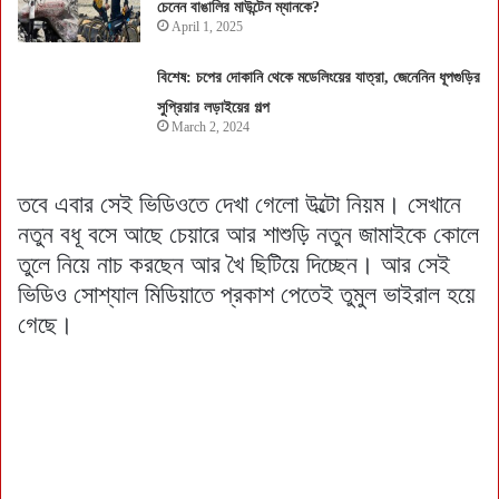
চেনেন বাঙালির মাউন্টেন ম্যানকে?
April 1, 2025
বিশেষ: চপের দোকানি থেকে মডেলিংয়ের যাত্রা, জেনেনিন ধূপগুড়ির
সুপ্রিয়ার লড়াইয়ের গল্প
March 2, 2024
তবে এবার সেই ভিডিওতে দেখা গেলো উল্টো নিয়ম। সেখানে
নতুন বধূ বসে আছে চেয়ারে আর শাশুড়ি নতুন জামাইকে কোলে
তুলে নিয়ে নাচ করছেন আর খৈ ছিটিয়ে দিচ্ছেন। আর সেই
ভিডিও সোশ্যাল মিডিয়াতে প্রকাশ পেতেই তুমুল ভাইরাল হয়ে
গেছে।