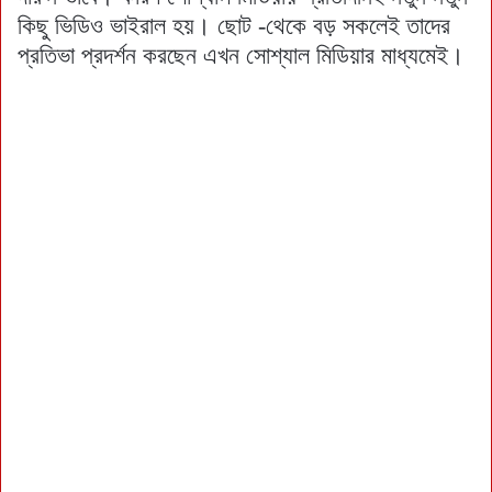
কিছু ভিডিও ভাইরাল হয়। ছোট -থেকে বড় সকলেই তাদের
প্রতিভা প্রদর্শন করছেন এখন সোশ্যাল মিডিয়ার মাধ্যমেই।