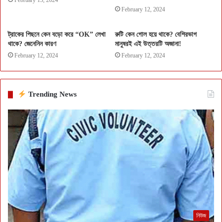
February 13, 2024
February 12, 2024
ট্রাকের পিছনে কেন বড়ো করে “OK” লেখা
রুটি কেন গোল হয়ে থাকে? বেশিরভাগ
থাকে? জেনেনিন কারণ
মানুষরই এই উত্তরটি অজানা!
February 12, 2024
February 12, 2024
Trending News
নিউজ