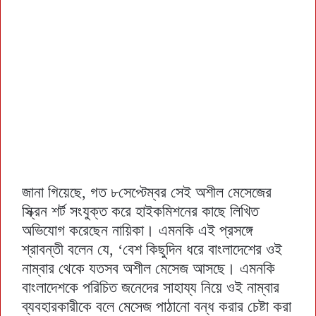
জানা গিয়েছে, গত ৮সেপ্টেম্বর সেই অশীল মেসেজের
স্ক্রিন শর্ট সংযুক্ত করে হাইকমিশনের কাছে লিখিত
অভিযোগ করেছেন নায়িকা। এমনকি এই প্রসঙ্গে
শ্রাবন্তী বলেন যে, ‘বেশ কিছুদিন ধরে বাংলাদেশের ওই
নাম্বার থেকে যতসব অশীল মেসেজ আসছে। এমনকি
বাংলাদেশকে পরিচিত জনেদের সাহায্য নিয়ে ওই নাম্বার
ব্যবহারকারীকে বলে মেসেজ পাঠানো বন্ধ করার চেষ্টা করা