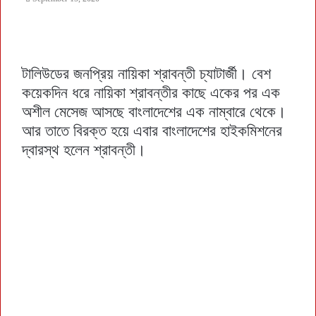
টালিউডের জনপ্রিয় নায়িকা শ্রাবন্তী চ্যাটার্জী। বেশ
কয়েকদিন ধরে নায়িকা শ্রাবন্তীর কাছে একের পর এক
অশীল মেসেজ আসছে বাংলাদেশের এক নাম্বারে থেকে।
আর তাতে বিরক্ত হয়ে এবার বাংলাদেশের হাইকমিশনের
দ্বারস্থ হলেন শ্রাবন্তী।