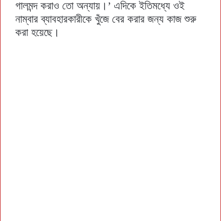
গালমন্দ করাও তো অন্যায়।’ এদিকে ইতিমধ্যে ওই
নাম্বার ব্যাবহারকারীকে খুঁজে বের করার জন্য কাজ শুরু
করা হয়েছে।