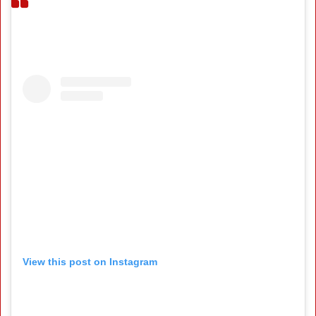
View this post on Instagram