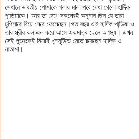
সেখানে ভারতীয় পোশাকে গলায় মালা পরে দেখা গেলো হার্দিক
পান্ডিয়াকে। আর তা দেখে সকলেরই অনুমান ছিল যে তারা
চুপিসারে বিয়ে সেরে ফেলেছেন।গত বছর এই হার্দিক পান্ডিয়া ও
তার স্ত্রীর কল এল করে আসে একমাত্র ছেলে অগস্ত্য। এখন
সেই পুত্রকেই নিয়েই খুনসুটিতে মেতে রয়েছেন হার্দিক ও
নাতাশা।