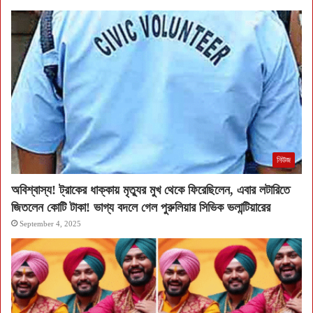
নিউজ
অবিশ্বাস্য! ট্রাকের ধাক্কায় মৃত্যুর মুখ থেকে ফিরেছিলেন, এবার লটারিতে
জিতলেন কোটি টাকা! ভাগ্য বদলে গেল পুরুলিয়ার সিভিক ভলান্টিয়ারের
September 4, 2025