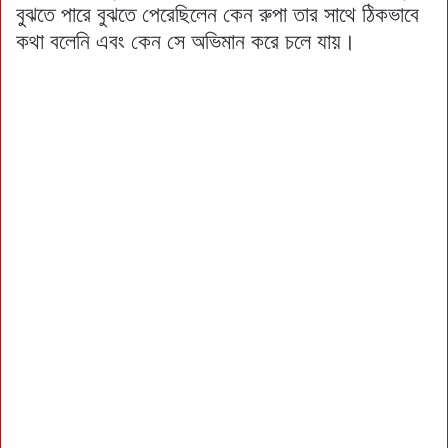
বুঝতে পারে বুঝতে পেরেছিলেন কেন রুপা তার সাথে ঠিকভাবে
কথা বলেনি এবং কেন সে অভিমান করে চলে যায়।