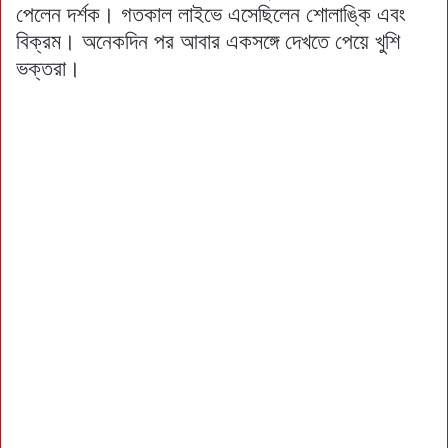
পেলেন দর্শক। গতকাল লাইভে এসেছিলেন শোলাঙ্কি এবং
বিক্রম। অনেকদিন পর আবার একসঙ্গে দেখতে পেয়ে খুশি
ভক্তরা।