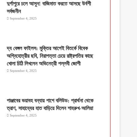
দুর্গাপুরে চলে আসুন! বাজিমাত করতে আসছে উর্বশী
সর্বজনীন
September 4, 2025
দ্য বেঙ্গল ফাইলস: মুক্তির আগেই বিতর্কে বিবেক
অগ্নিহোত্রীর ছবি, নিরাপত্তা চেয়ে রাষ্ট্রপতির কাছে
খোলা চিঠি লিখলেন অভিনেত্রী পল্লবী জোশী
September 4, 2025
পাঞ্জাবের ভয়াবহ বন্যায় পাশে বলিউড: প্রার্থনা থেকে
ত্রাণ, সাহায্যের হাত বাড়িয়ে দিলেন শাহরুখ-আলিয়া
September 4, 2025