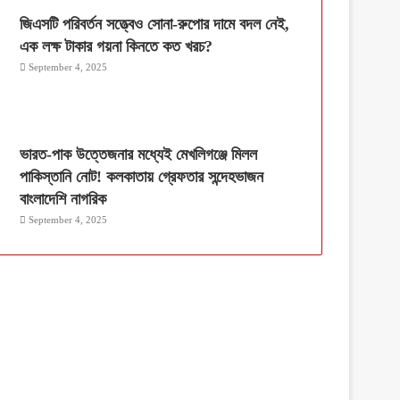
জিএসটি পরিবর্তন সত্ত্বেও সোনা-রুপোর দামে বদল নেই,
এক লক্ষ টাকার গয়না কিনতে কত খরচ?
September 4, 2025
ভারত-পাক উত্তেজনার মধ্যেই মেখলিগঞ্জে মিলল
পাকিস্তানি নোট! কলকাতায় গ্রেফতার সন্দেহভাজন
বাংলাদেশি নাগরিক
September 4, 2025