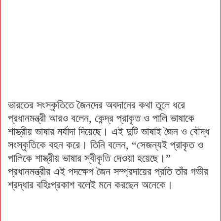
ভারতের সংস্কৃতিতে জৈনদের অবদানের কথা তুলে ধরে
প্রধানমন্ত্রী আরও বলেন, কেন্দ্র প্রাকৃত ও পালি ভাষাকে
শাস্ত্রীয় ভাষার মর্যাদা দিয়েছে। এই দুটি ভাষাই জৈন ও বৌদ্ধ
সংস্কৃতিকে বহন করে। তিনি বলেন, “সেজন্যই প্রাকৃত ও
পালিকে শাস্ত্রীয় ভাষার স্বীকৃতি দেওয়া হয়েছে।”
প্রধানমন্ত্রীর এই পদক্ষেপ জৈন সম্প্রদায়ের প্রতি তাঁর গভীর
শ্রদ্ধার বহিঃপ্রকাশ বলেই মনে করছেন অনেকে।