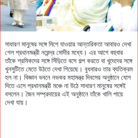
সাধারণ মানুষের সঙ্গে মিশে যাওয়ার আন্তরিকতা আবারও দেখা
গেল প্রধানমন্ত্রী নরেন্দ্র মোদীর মধ্যে। এর আগে বহুবার
তাঁকে শ্রমিকদের সঙ্গে সিঁড়িতে বসে গল্প করতে বা খুদেদের সঙ্গে
খুনসুটিতে মেতে উঠতে দেখা গিয়েছে। বুধবারও তার ব্যতিক্রম
হল না। বিজ্ঞান ভবনে নভকর মহামন্ত্র দিবসের অনুষ্ঠানে যোগ
দিতে এসে প্রধানমন্ত্রী মঞ্চে না উঠে সাধারণ মানুষের সঙ্গেই
বসলেন। জৈন সম্প্রদায়ের এই অনুষ্ঠানে তাঁকে খালি পায়ে
দেখা যায়।