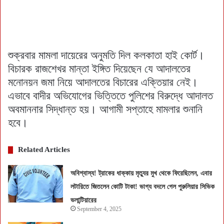
শুক্রবার মামলা দায়েরের অনুমতি দিল কলকাতা হাই কোর্ট।
বিচারক রাজশেখর মান্তা ইঙ্গিত দিয়েছেন যে আদালতের
মনোনয়ন জমা নিয়ে আদালতের বিচারের এক্তিয়ার নেই।
এভাবে বাদীর অভিযোগের ভিত্তিতে পুলিশের বিরুদ্ধে আদালত
অবমাননার সিদ্ধান্ত হয়। আগামী সপ্তাহে মামলার শুনানি
হবে।
Related Articles
অবিশ্বাস্য! ট্রাকের ধাক্কায় মৃত্যুর মুখ থেকে ফিরেছিলেন, এবার
লটারিতে জিতলেন কোটি টাকা! ভাগ্য বদলে গেল পুরুলিয়ার সিভিক
ভলান্টিয়ারের
September 4, 2025