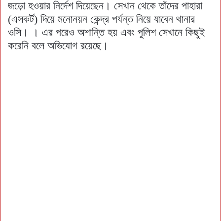
জড়ো হওয়ার নির্দেশ দিয়েছেন। সেখান থেকে তাঁদের পাহারা
(এসকর্ট) দিয়ে মনোনয়ন কেন্দ্র পর্যন্ত নিয়ে যাবেন থানার
ওসি। । এর পরেও অশান্তি হয় এবং পুলিশ সেখানে কিছুই
করেনি বলে অভিযোগ রয়েছে।