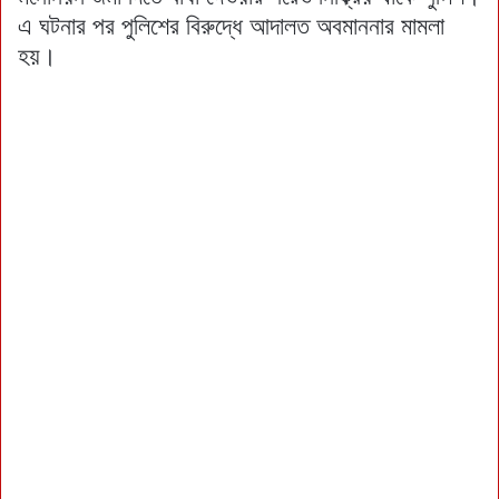
এ ঘটনার পর পুলিশের বিরুদ্ধে আদালত অবমাননার মামলা
হয়।