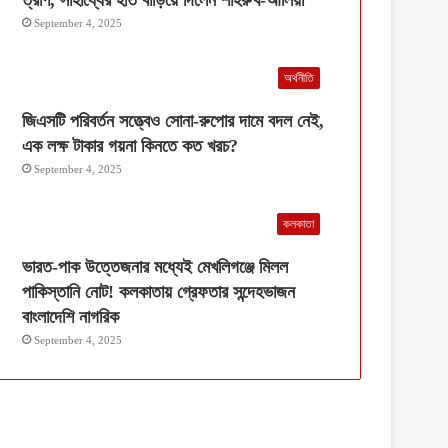
September 4, 2025
অর্থনীতি
জিএসটি পরিবর্তন সত্ত্বেও সোনা-রুপোর দামে বদল নেই,
এক লক্ষ টাকার গয়না কিনতে কত খরচ?
September 4, 2025
কলকাতা
ভারত-পাক উত্তেজনার মধ্যেই মেখলিগঞ্জে মিলল
পাকিস্তানি নোট! কলকাতায় গ্রেফতার সন্দেহভাজন
বাংলাদেশি নাগরিক
September 4, 2025