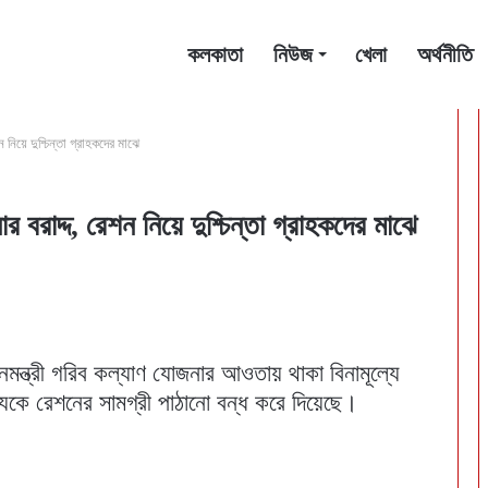
কলকাতা
নিউজ
খেলা
অর্থনীতি
 নিয়ে দুশ্চিন্তা গ্রাহকদের মাঝে
র বরাদ্দ, রেশন নিয়ে দুশ্চিন্তা গ্রাহকদের মাঝে
নমন্ত্রী গরিব কল্যাণ যোজনার আওতায় থাকা বিনামূল্যে
যকে রেশনের সামগ্রী পাঠানো বন্ধ করে দিয়েছে।