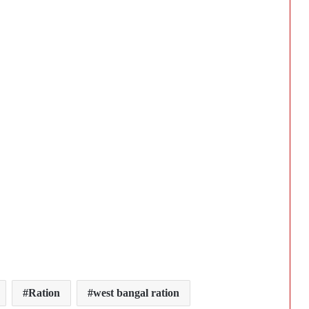
Ration
west bangal ration