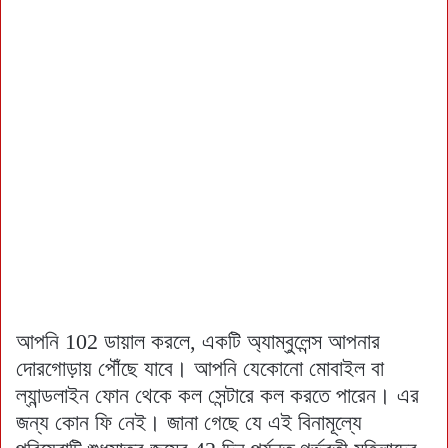
আপনি 102 ডায়াল করলে, একটি অ্যাম্বুলেন্স আপনার
দোরগোড়ায় পৌঁছে যাবে। আপনি যেকোনো মোবাইল বা
ল্যান্ডলাইন ফোন থেকে কল সেন্টারে কল করতে পারেন। এর
জন্য কোন ফি নেই। জানা গেছে যে এই বিনামূল্যে