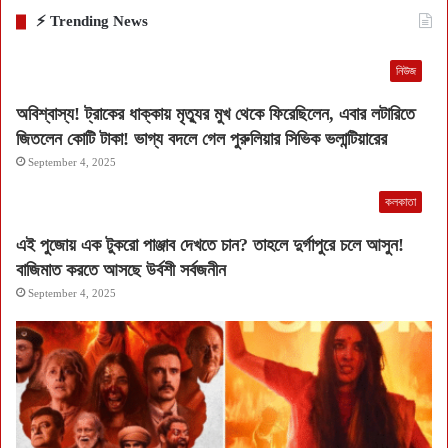
⚡ Trending News
নিউজ
অবিশ্বাস্য! ট্রাকের ধাক্কায় মৃত্যুর মুখ থেকে ফিরেছিলেন, এবার লটারিতে
জিতলেন কোটি টাকা! ভাগ্য বদলে গেল পুরুলিয়ার সিভিক ভলান্টিয়ারের
September 4, 2025
কলকাতা
এই পুজোয় এক টুকরো পাঞ্জাব দেখতে চান? তাহলে দুর্গাপুরে চলে আসুন!
বাজিমাত করতে আসছে উর্বশী সর্বজনীন
September 4, 2025