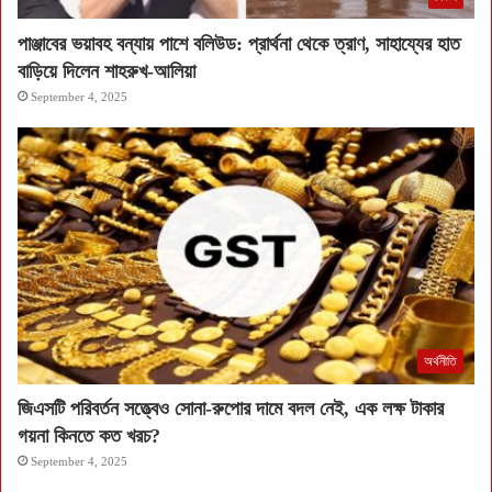
পাঞ্জাবের ভয়াবহ বন্যায় পাশে বলিউড: প্রার্থনা থেকে ত্রাণ, সাহায্যের হাত
বাড়িয়ে দিলেন শাহরুখ-আলিয়া
September 4, 2025
অর্থনীতি
জিএসটি পরিবর্তন সত্ত্বেও সোনা-রুপোর দামে বদল নেই, এক লক্ষ টাকার
গয়না কিনতে কত খরচ?
September 4, 2025