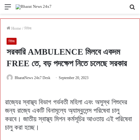
Menu
Se
fo
Home
/
নিউজ
নিউজ
সরকারি AMBULENCE মিলবে একদম
FREE তে, বড় পদক্ষেপ নিতে চলেছে সরকার
BharatNews 24x7 Desk
September 20, 2023
রাজ্যের স্বাস্থ্য বিভাগ গর্ভবতী মহিলা এবং অসুস্থ শিশুদের
জন্য রাজ্যে একটি বিনামূল্যে অ্যাম্বুলেন্স পরিষেবা চালু
করবে। জাতীয় স্বাস্থ্য মিশন কর্মসূচির আওতায় এই পরিষেবা
চালু করা হচ্ছে।