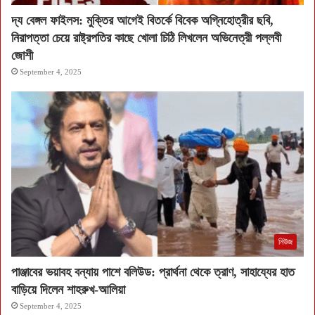
দ্য বেঙ্গল ফাইলস: মুক্তির আগেই বিতর্কে বিবেক অগ্নিহোত্রীর ছবি,
নিরাপত্তা চেয়ে রাষ্ট্রপতির কাছে খোলা চিঠি লিখলেন অভিনেত্রী পল্লবী
জোশী
September 4, 2025
নিউজ
পাঞ্জাবের ভয়াবহ বন্যায় পাশে বলিউড: প্রার্থনা থেকে ত্রাণ, সাহায্যের হাত
বাড়িয়ে দিলেন শাহরুখ-আলিয়া
September 4, 2025