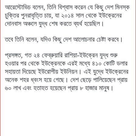
আরেস্টোভিচ বলেন, তিনি বিশ্বাস করেন যে কিছু দেশ মিনস্ক
চুক্তির পুনরাবৃত্তি চায়, যা ২০১৪ সাল থেকে ইউক্রেনের
দোনবাস অঞ্চলে যুদ্ধ শেষ করতে ব্যর্থ হয়েছিল।
তবে তিনি বলেন, যদিও কিছু দেশ আলোচনার চেষ্টা করবে।
প্রসঙ্গত, গত ২৪ ফেব্রুয়ারি রাশিয়া-ইউক্রেন যুদ্ধ শুরু
হওয়ার পর থেকে ইউক্রেনকে এরই মধ্যে ৪১০ কোটি ডলার
সহায়তা দিয়েছে ইউরোপীয় ইউনিয়ন। এই যুদ্ধে ইউক্রেনের
অনেক শহর ধ্বংস হয়ে গেছে। দেশ ছেড়ে পালিয়েছেন প্রায়
৬০ লাখ এবং হতাহত হয়েছেন প্রায় ৮ হাজার মানুষ।