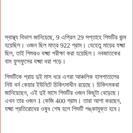
স্বাস্থ্য বিভাগ জানিয়েছে, 9 এপ্রিল 29 সপ্তাহে শিশুটির জন্ম
হয়েছিল। ওজন ছিল মাত্র 922 গ্রাম। যেহেতু মায়ের যক্ষ্মা
ছিল, তাই শিশুরও যক্ষ্মা পরীক্ষা করা হয়েছিল। নবজাতকের
বাম ফুসফুসের যক্ষ্মা ধরা পড়ে।
শিশুটিকে প্রায় দুই মাস ধরে এগরা আঞ্চলিক হাসপাতালের
নিউ বর্ন কেয়ার ইউনিটে চিকিৎসাধীন রয়েছে। চিকিৎসকরা
জানিয়েছেন, এই দুই মাসে শিশুটির ওজন কিছুটা বেড়েছে।
এখন তার ওজন 1 কেজি 400 গ্রাম। তারা আশা করছেন,
যক্ষ্মা প্রতিরোধের ওষুধ শেষ হলে শিশুটি শঙ্কামুক্ত হবে।