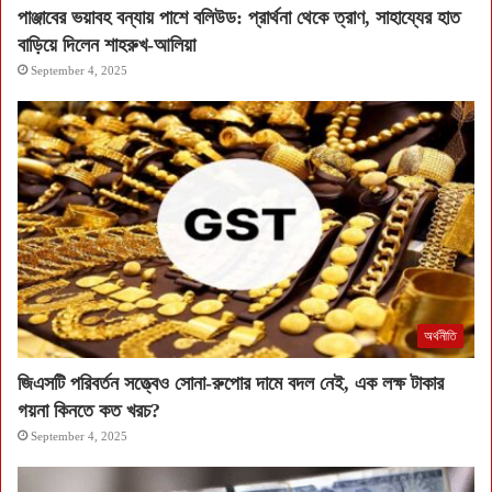
পাঞ্জাবের ভয়াবহ বন্যায় পাশে বলিউড: প্রার্থনা থেকে ত্রাণ, সাহায্যের হাত
বাড়িয়ে দিলেন শাহরুখ-আলিয়া
September 4, 2025
অর্থনীতি
জিএসটি পরিবর্তন সত্ত্বেও সোনা-রুপোর দামে বদল নেই, এক লক্ষ টাকার
গয়না কিনতে কত খরচ?
September 4, 2025