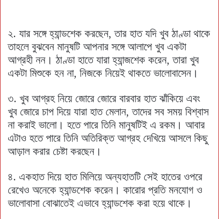
২. যার সঙ্গে হ্যান্ডশেক করছেন, তার হাত যদি খুব ঠাণ্ডা থাকে
তাহলে বুঝবেন মানুষটি আপনার সঙ্গে আলাপে খুব একটা
আগ্রহী নন। ঠাণ্ডা হাতে যারা হ্যান্জশেক করেন, তারা খুব
একটা মিশুকে হন না, নিজকে নিয়েই থাকতে ভালোবাসেন।
৩. খুব আগ্রহ নিয়ে জোরে জোরে বারবার হাত ঝাঁকিয়ে এবং
খুব জোরে চাপ দিয়ে যারা হাত মেলান, তাদের সব সময় বিশ্বাস
না করাই ভালো। হতে পারে তিনি মানুষটিই এ রকম। আবার
এটাও হতে পারে তিনি অতিরিক্ত আগ্রহ দেখিয়ে আসলে কিছু
আড়াল করার চেষ্টা করছেন।
৪. একহাত দিয়ে হাত মিলিয়ে অন্যহাতটি সেই হাতের ওপরে
রেখেও অনেকে হ্যান্ডশেক করেন। কারোর প্রতি মনযোগ ও
ভালোবাসা বোঝাতেই এভাবে হ্যান্ডশেক করা হয়ে থাকে।