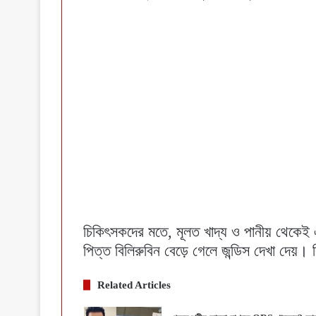
চিকিৎসকদের মতে, মূলত খাদ্য ও পানীয় থেকেই 
পিত্ত বিলিরুবিন বেড়ে গেলে জন্ডিস দেখা দেয়। ব
Related Articles