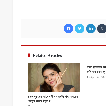
Facebook
Twitter
LinkedI
Related Articles
রাতে ঘুমোনোর আগ
৫টি অসাধারণ স্বা
April 24, 202
রাতে ঘুমানোর আগে এই খাবারগুলি খান, ত্বকের
জেল্লা বাড়বে দ্বিগুণ!