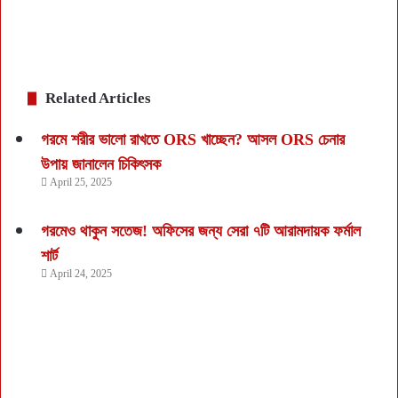
Related Articles
গরমে শরীর ভালো রাখতে ORS খাচ্ছেন? আসল ORS চেনার
উপায় জানালেন চিকিৎসক
April 25, 2025
গরমেও থাকুন সতেজ! অফিসের জন্য সেরা ৭টি আরামদায়ক ফর্মাল
শার্ট
April 24, 2025