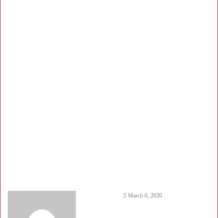
March 6, 2020