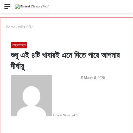
Menu
Se
fo
Home
/
লাইফস্টাইল
লাইফস্টাইল
শুধু এই ৪টি খাবারই এনে দিতে পারে আপনার
দীর্ঘায়ু
March 6, 2020
BharatNews 24x7