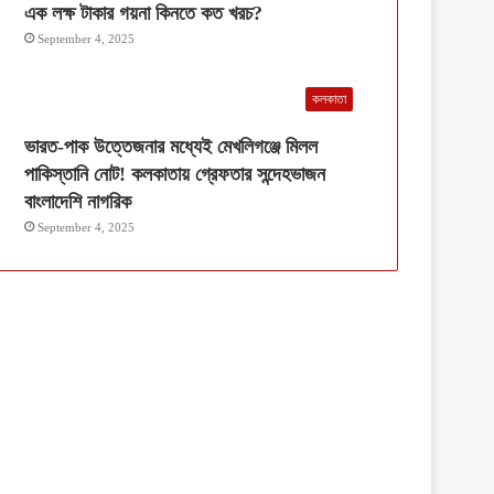
এক লক্ষ টাকার গয়না কিনতে কত খরচ?
September 4, 2025
কলকাতা
ভারত-পাক উত্তেজনার মধ্যেই মেখলিগঞ্জে মিলল
পাকিস্তানি নোট! কলকাতায় গ্রেফতার সন্দেহভাজন
বাংলাদেশি নাগরিক
September 4, 2025