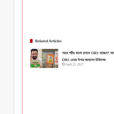
Related Articles
গরমে শরীর ভালো রাখতে ORS খাচ্ছেন? আ
ORS চেনার উপায় জানালেন চিকিৎসক
April 25, 2025