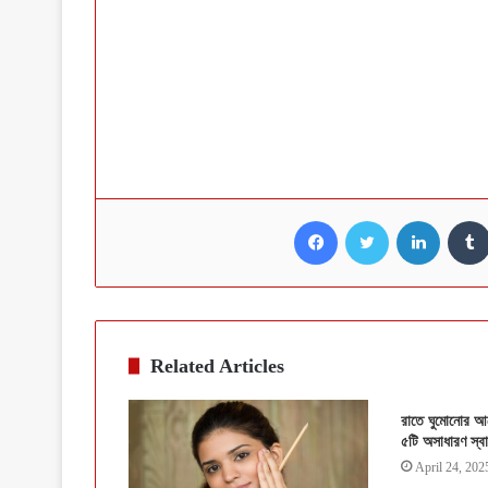
Facebook
Twitter
LinkedI
Related Articles
রাতে ঘুমোনোর আগ
৫টি অসাধারণ স্বা
April 24, 202