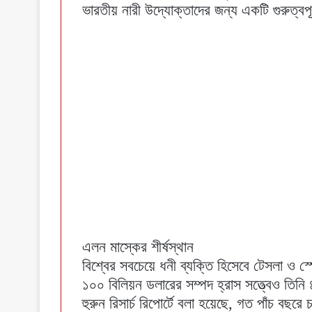
ভারতীয় নারী উদ্যোক্তাদের জন্য একটি গুরুত্ব
এলন মাস্কের শীর্ষস্থান
বিশ্বের সবচেয়ে ধনী ব্যক্তি হিসেবে টেসলা ও স
১০০ বিলিয়ন ডলারের সম্পদ হ্রাস সত্ত্বেও ত
হুরুন রিসার্চ রিপোর্টে বলা হয়েছে, গত পাঁচ বছ