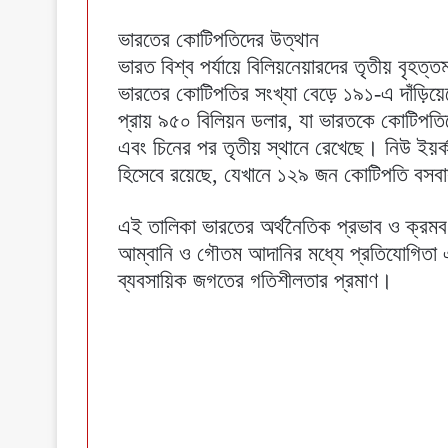
ভারতের কোটিপতিদের উত্থান
ভারত বিশ্ব পর্যায়ে বিলিয়নেয়ারদের তৃতীয় বৃ
ভারতের কোটিপতির সংখ্যা বেড়ে ১৯১-এ দাঁড়িয
প্রায় ৯৫০ বিলিয়ন ডলার, যা ভারতকে কোটিপতি
এবং চিনের পর তৃতীয় স্থানে রেখেছে। নিউ ইয়র্ক 
হিসেবে রয়েছে, যেখানে ১২৯ জন কোটিপতি বস
এই তালিকা ভারতের অর্থনৈতিক প্রভাব ও ক্রমবর
আম্বানি ও গৌতম আদানির মধ্যে প্রতিযোগিতা 
ব্যবসায়িক জগতের গতিশীলতার প্রমাণ।