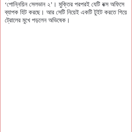
‘পোন্নিয়িন সেলভান ২’। মুক্তির পরপরই যেটি বক্স অফিসে
ব্যাপক হিট করছে। আর সেটি নিয়েই একটি টুইট করতে গিয়ে
ট্রোলের মুখে পড়লেন অভিষেক।