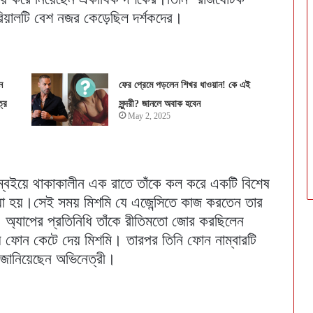
িয়ালটি বেশ নজর কেড়েছিল দর্শকদের।
ন
ফের প্রেমে পড়লেন শিখর ধাওয়ান! কে এই
রে
সুন্দরী? জানলে অবাক হবেন
May 2, 2025
ম্বইয়ে থাকাকালীন এক রাতে তাঁকে কল করে একটি বিশেষ
য়া হয়।সেই সময় মিশমি যে এজেন্সিতে কাজ করতেন তার
। অ্যাপের প্রতিনিধি তাঁকে রীতিমতো জোর করছিলেন
ফোন কেটে দেয় মিশমি। তারপর তিনি ফোন নাম্বারটি
জানিয়েছেন অভিনেত্রী।