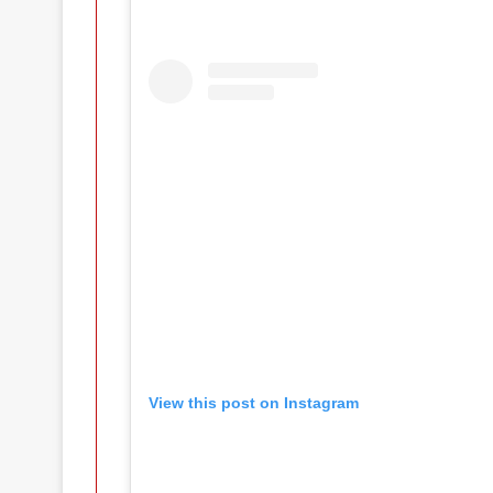
View this post on Instagram