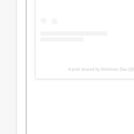
A post shared by Mishmee Das (