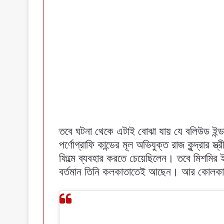
তবে ঘটনা থেকে এটাই বোঝা যায় যে বলিউড ইন্ডা
পর্ণোগ্রাফি কান্ডের মূল অভিযুক্ত রাজ কুন্দ্রার স
ফিল্মে ব্যবহার করতে চেয়েছিলেন। তবে মিশমির 
বর্তমান তিনি কলকাতাতেই আছেন। আর কোলকাত