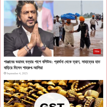
নিউজ
পাঞ্জাবের ভয়াবহ বন্যায় পাশে বলিউড: প্রার্থনা থেকে ত্রাণ, সাহায্যের হাত
বাড়িয়ে দিলেন শাহরুখ-আলিয়া
September 4, 2025