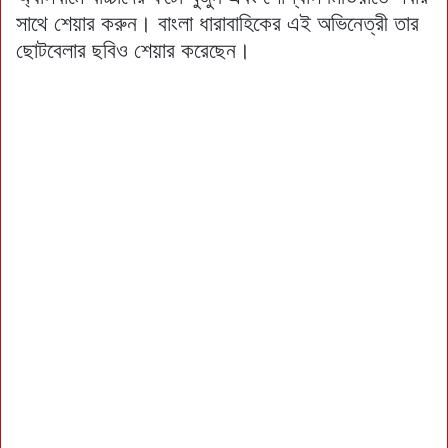
সাথে শেয়ার করুন। বাংলা ধারাবাহিকের এই অভিনেত্রী তার
ছোটবেলার ছবিও শেয়ার করেছেন।