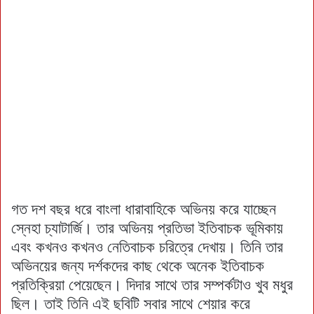
গত দশ বছর ধরে বাংলা ধারাবাহিকে অভিনয় করে যাচ্ছেন
স্নেহা চ্যাটার্জি। তার অভিনয় প্রতিভা ইতিবাচক ভূমিকায়
এবং কখনও কখনও নেতিবাচক চরিত্রে দেখায়। তিনি তার
অভিনয়ের জন্য দর্শকদের কাছ থেকে অনেক ইতিবাচক
প্রতিক্রিয়া পেয়েছেন। দিদার সাথে তার সম্পর্কটাও খুব মধুর
ছিল। তাই তিনি এই ছবিটি সবার সাথে শেয়ার করে