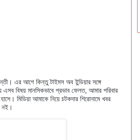
ন্তী। এর আগে কিন্তু টাইমস অব ইন্ডিয়ার সঙ্গে
 এসব বিষয় মানসিকভাবে প্রভাব ফেলত, আমার পরিবার
হাসে। মিডিয়া আমাকে নিয়ে চটকদার শিরোনামে খবর
ী নই।