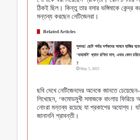
ঠিকই ছিল। কিন্তু তার বসার ভঙ্গিমাকে কেন্দ্র ক
মন্তব্য করছেন নেটিজেনরা।
Related Articles
সুখবর! ছোট পর্দার দর্শকদের সামনে হাজির হবে
‘বাহামনি’ খ্যাত রণিতা দাস, এবার কোন চরিত্
?
May 5, 2025
ছবি দেখে নেটিজেনদের অনেকে জানতে চেয়েছেন- ‘
লিখেছেন, ‘কমোডমুখী সমাজকে বাংলায় ফিরিয়ে 
নোংরা মন্তব্য রয়েছে যা প্রকাশের অযোগ্য। 
জানাননি শ্রাবন্তী।