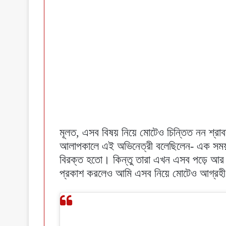
মূলত, এসব বিষয় নিয়ে মোটেও চিন্তিত নন শ্রাব
আলাপকালে এই অভিনেত্রী বলেছিলেন- এক সময়
বিরক্ত হতো। কিন্তু তারা এখন এসব পড়ে আর 
প্রকাশ করলেও আমি এসব নিয়ে মোটেও আগ্রহ