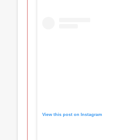
View this post on Instagram