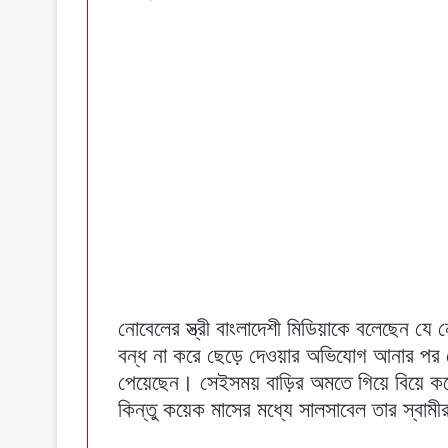
নোবেলের স্ত্রী বাংলাদেশী মিডিয়াকে বলেছেন যে 
বন্ধ না করে ছেড়ে দেওয়ার অভিযোগ আনার পর
পেয়েছেন। সেইসময় বাড়ির অমতে গিয়ে বিয়ে ক
কিন্তু কয়েক মাসের মধ্যে সালসাবেল তার স্বামী