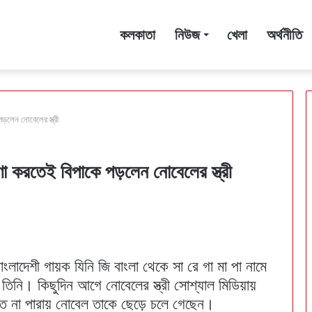
কলকাতা
নিউজ
খেলা
অর্থনীতি
ড়লেন নোবেলের স্ত্রী
ণা করতেই বিপাকে পড়লেন নোবেলের স্ত্রী
দেশী গায়ক যিনি জি বাংলা থেকে সা রে গা মা পা নামে
িনি। কিছুদিন আগে নোবেলের স্ত্রী সোশ্যাল মিডিয়ায়
ে না পারায় নোবেল তাকে ছেড়ে চলে গেছেন।