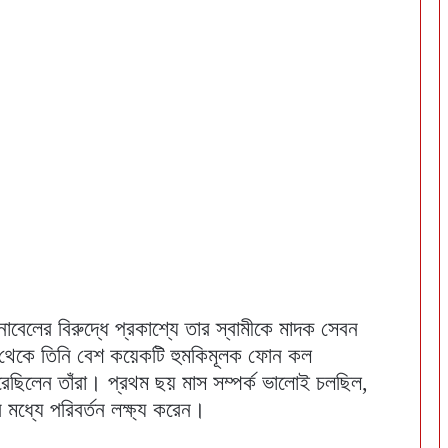
নোবেলের বিরুদ্ধে প্রকাশ্যে তার স্বামীকে মাদক সেবন
 থেকে তিনি বেশ কয়েকটি হুমকিমূলক ফোন কল
রেছিলেন তাঁরা। প্রথম ছয় মাস সম্পর্ক ভালোই চলছিল,
র মধ্যে পরিবর্তন লক্ষ্য করেন।