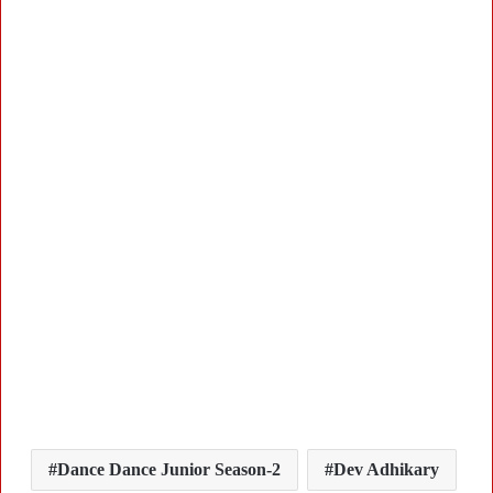
Dance Dance Junior Season-2
Dev Adhikary