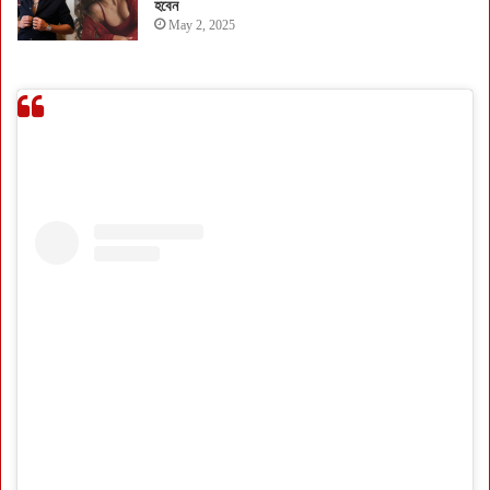
হবেন
May 2, 2025