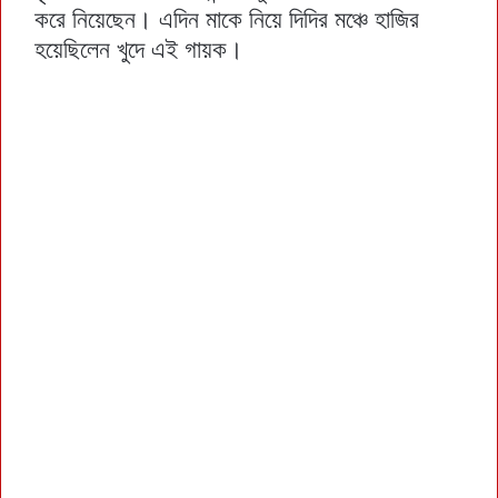
করে নিয়েছেন। এদিন মাকে নিয়ে দিদির মঞ্চে হাজির
হয়েছিলেন খুদে এই গায়ক।