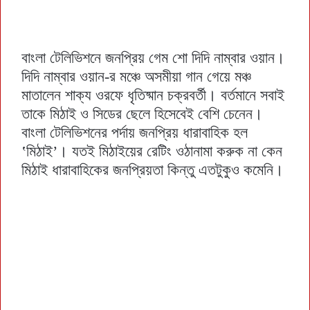
বাংলা টেলিভিশনে জনপ্রিয় গেম শো দিদি নাম্বার ওয়ান।
দিদি নাম্বার ওয়ান-র মঞ্চে অসমীয়া গান গেয়ে মঞ্চ
মাতালেন শাক্য ওরফে ধৃতিষ্মান চক্রবর্তী। বর্তমানে সবাই
তাকে মিঠাই ও সিডের ছেলে হিসেবেই বেশি চেনেন।
বাংলা টেলিভিশনের পর্দায় জনপ্রিয় ধারাবাহিক হল
‛মিঠাই’। যতই মিঠাইয়ের রেটিং ওঠানামা করুক না কেন
মিঠাই ধারাবাহিকের জনপ্রিয়তা কিন্তু এতটুকুও কমেনি।