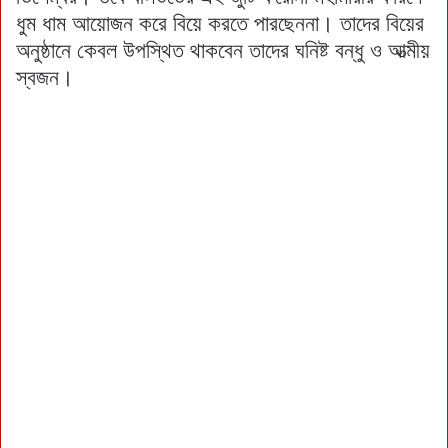
ধুম ধাম আয়োজন করে বিয়ে করতে পারছেননা। তাদের বিয়ের
অনুষ্ঠানে কেবল উপস্থিত থাকবেন তাদের ঘনিষ্ট বন্ধু ও আত্মীয়
স্বজন।