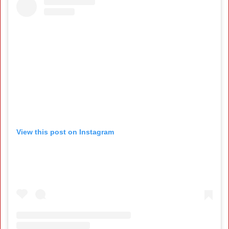
View this post on Instagram