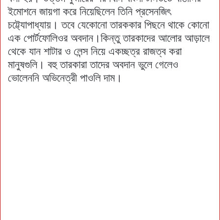
ইমোশনে জায়গা করে নিয়েছিলেন তিনি প্রসেনজিৎ
চট্ট্যোপাধ্যায়। তবে যেকোনো তারককার পিছনে থাকে কোনো
এক পোর্টফোলিওর অবদান।কিন্তু তারকাদের আলোর আড়ালে
থেকে যান শাটার ও লেন্স নিয়ে একচ্ছত্র রাজত্ব করা
মানুষগুলি। বহু তারকারা তাদের অবদান ভুলে গেলেও
ভোলেননি অভিনেত্রী পাওলি দাম।