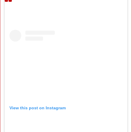
View this post on Instagram