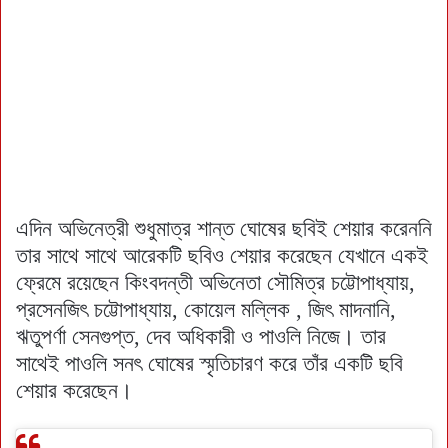
এদিন অভিনেত্রী শুধুমাত্র শান্ত ঘোষের ছবিই শেয়ার করেননি
তার সাথে সাথে আরেকটি ছবিও শেয়ার করেছেন যেখানে একই
ফ্রেমে রয়েছেন কিংবদন্তী অভিনেতা সৌমিত্র চট্টোপাধ্যায়,
প্রসেনজিৎ চট্টোপাধ্যায়, কোয়েল মল্লিক , জিৎ মাদনানি,
ঋতুপর্ণা সেনগুপ্ত, দেব অধিকারী ও পাওলি নিজে। তার
সাথেই পাওলি সনৎ ঘোষের স্মৃতিচারণ করে তাঁর একটি ছবি
শেয়ার করেছেন।