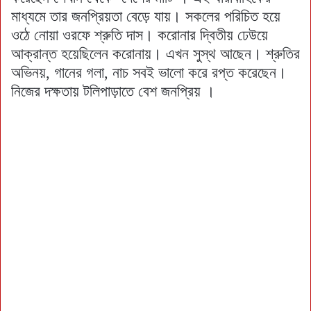
মাধ্যমে তার জনপ্রিয়তা বেড়ে যায়। সকলের পরিচিত হয়ে
ওঠে নোয়া ওরফে শ্রুতি দাস। করোনার দ্বিতীয় ঢেউয়ে
আক্রান্ত হয়েছিলেন করোনায়। এখন সুস্থ আছেন। শ্রুতির
অভিনয়, গানের গলা, নাচ সবই ভালো করে রপ্ত করেছেন।
নিজের দক্ষতায় টলিপাড়াতে বেশ জনপ্রিয় ।