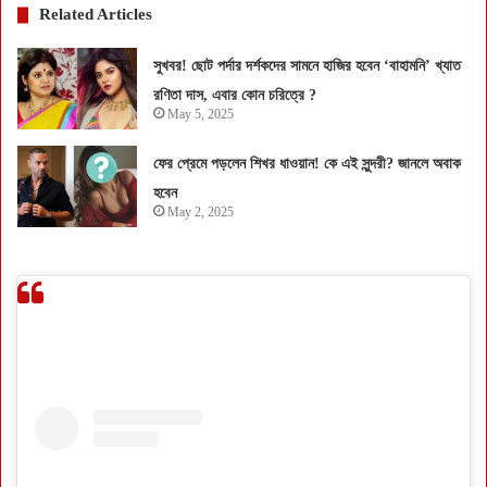
Related Articles
সুখবর! ছোট পর্দার দর্শকদের সামনে হাজির হবেন ‘বাহামনি’ খ্যাত
রণিতা দাস, এবার কোন চরিত্রে ?
May 5, 2025
ফের প্রেমে পড়লেন শিখর ধাওয়ান! কে এই সুন্দরী? জানলে অবাক
হবেন
May 2, 2025