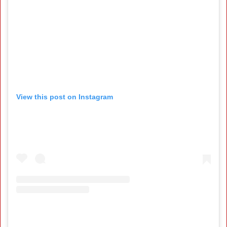
View this post on Instagram