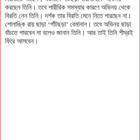
করছেন তিনি। তবে শারীরিক সমস্যার কারণে অভিনয় থেকে
বিরতি নেন তিনি। দর্শক তার বিরতি মেনে নিতে পারছেন না।
শোলাঙ্কি রায় ছাড়া ‘গাঁটছড়া’ বেমানান। তবে অভিনয় ছাড়া
বাঁচতে পারবেন না বলেও জানান তিনি। আর তাই তিনি শীঘ্রই
ফিরে আসবেন।