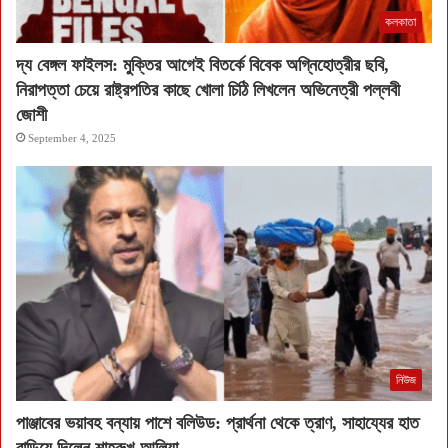
কলকাতা
দ্য বেঙ্গল ফাইলস: মুক্তির আগেই বিতর্কে বিবেক অগ্নিহোত্রীর ছবি,
নিরাপত্তা চেয়ে রাষ্ট্রপতির কাছে খোলা চিঠি লিখলেন অভিনেত্রী পল্লবী
জোশী
September 4, 2025
নিউজ
পাঞ্জাবের ভয়াবহ বন্যায় পাশে বলিউড: প্রার্থনা থেকে ত্রাণ, সাহায্যের হাত