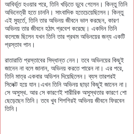
আবির্ভূত হওয়ার পরে, তিনি খড়িতে ডুবে গেলেন। কিন্তু তিনি
অভিনেত্রী হতে চাননি। সাংবাদিক হতেচেয়েছিলেন। কিন্তু
এই মুহুর্তে, তিনি তার অভিনয় জীবনে ভাল করছেন, কারণ
অভিনয় তার জীবনে হঠাৎ প্রবেশ করেছে। একদিন তিনি
কলেজে ছিলেন যখন তিনি তার প্রথম অভিনয়ের জন্য একটি
প্রস্তাব পান।
রাতারাতি প্রস্তাবের সিদ্ধান্ত নেন। তবে অভিনয়ের কিছুই
জানেন না বলে জানান, অভিনয় করতে পারেন না। এর পরে,
তিনি মাত্র একবার অডিশন দিয়েছিলেন। ব্যস তারপরই
সিলেক্ট হয়ে যান।এখন তিনি অভিনয় ছাড়া কিছুই জানেন না।
সে অসুস্থ. আর সে কারণেই শারীরিক অসুস্থতার কারণে শো
ছেড়েছেন তিনি। তবে খুব শিগগিরই অভিনয় জীবনে ফিরবেন
তিনি।