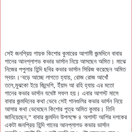
সেই জনপ্রিয় গায়ক কিশোর কুমারের আগামী জন্মদিনে বাবার
গানের আনপ্লাগড কভার ভার্সান নিয়ে আসছেন অমিত। মাঝে
নিজের পপুলার হিন্দি ছবির কভার ভার্সান সিরিজ করেছেন অমিত
স্বয়ং।‘বড়ে আচ্ছে লাগতে হ্যায়, রোজ রোজ আখোঁ
তলে,মুঝকো ইয়ে জিন্দেগি, ইঁয়াদ আ রহি হ্যায় এর মতো
গানের কভার ভার্সান যথেষ্ট সফল হয়। এবার আগস্ট মাসে
বাবার জন্মদিনের কথা ভেবে সেই গানগুলির কভার ভার্সন নিয়ে
আসার কথা ভেবেছেন কিশোর পুত্র অমিত কুমার। তিনি
জানিয়েছেন,” বাবার জন্মদিন উপলক্ষে ৪ অগাস্ট আশির দশকের
একটা জনপ্রিয় হিন্দি গানের আনপ্লাগড কভার ভার্সান