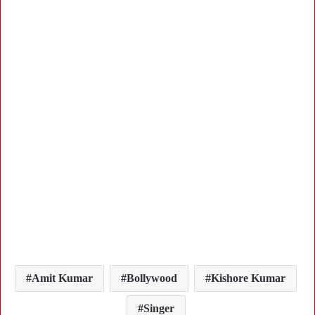
Amit Kumar
Bollywood
Kishore Kumar
Singer