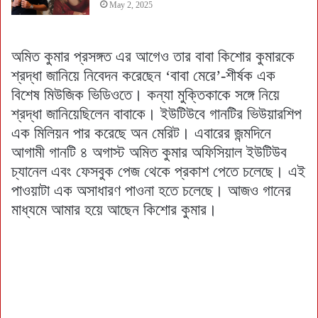
May 2, 2025
অমিত কুমার প্রসঙ্গত এর আগেও তার বাবা কিশোর কুমারকে
শ্রদ্ধা জানিয়ে নিবেদন করেছেন ‘বাবা মেরে’-শীর্ষক এক
বিশেষ মিউজিক ভিডিওতে। কন্যা মুক্তিকাকে সঙ্গে নিয়ে
শ্রদ্ধা জানিয়েছিলেন বাবাকে। ইউটিউবে গানটির ভিউয়ারশিপ
এক মিলিয়ন পার করেছে অন মেরিট। এবারের জন্মদিনে
আগামী গানটি ৪ অগাস্ট অমিত কুমার অফিসিয়াল ইউটিউব
চ্যানেল এবং ফেসবুক পেজ থেকে প্রকাশ পেতে চলেছে। এই
পাওয়াটা এক অসাধারণ পাওনা হতে চলেছে। আজও গানের
মাধ্যমে আমার হয়ে আছেন কিশোর কুমার।