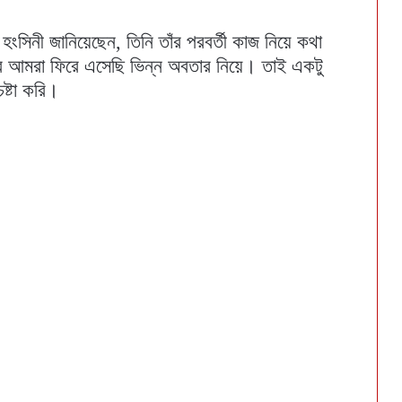
ংসিনী জানিয়েছেন, তিনি তাঁর পরবর্তী কাজ নিয়ে কথা
 আমরা ফিরে এসেছি ভিন্ন অবতার নিয়ে। তাই একটু
ষ্টা করি।