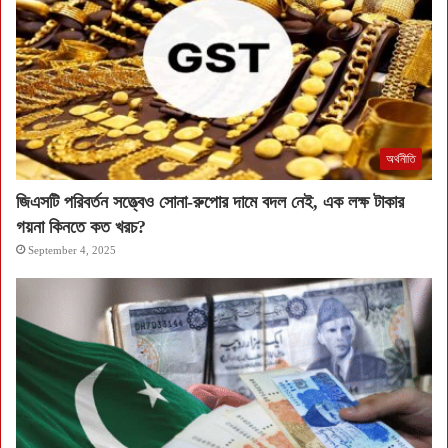
অর্থনীতি
জিএসটি পরিবর্তন সত্ত্বেও সোনা-রুপোর দামে বদল নেই, এক লক্ষ টাকার
গয়না কিনতে কত খরচ?
September 4, 2025