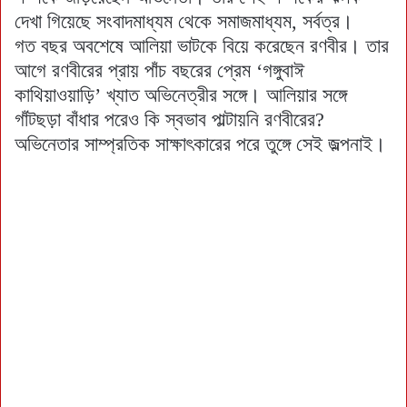
দেখা গিয়েছে সংবাদমাধ্যম থেকে সমাজমাধ্যম, সর্বত্র।
গত বছর অবশেষে আলিয়া ভাটকে বিয়ে করেছেন রণবীর। তার
আগে রণবীরের প্রায় পাঁচ বছরের প্রেম ‘গঙ্গুবাঈ
কাথিয়াওয়াড়ি’ খ্যাত অভিনেত্রীর সঙ্গে। আলিয়ার সঙ্গে
গাঁটছড়া বাঁধার পরেও কি স্বভাব পাল্টায়নি রণবীরের?
অভিনেতার সাম্প্রতিক সাক্ষাৎকারের পরে তুঙ্গে সেই জল্পনাই।