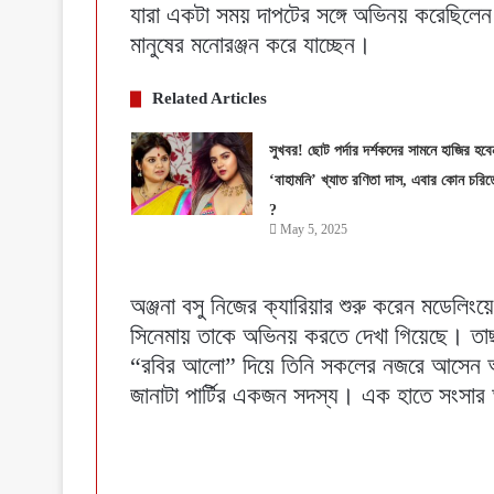
যারা একটা সময় দাপটের সঙ্গে অভিনয় করেছি
মানুষের মনোরঞ্জন করে যাচ্ছেন।
Related Articles
সুখবর! ছোট পর্দার দর্শকদের সামনে হাজির হবে
‘বাহামনি’ খ্যাত রণিতা দাস, এবার কোন চরিত্
?
May 5, 2025
অঞ্জনা বসু নিজের ক্যারিয়ার শুরু করেন মডেলিংয়
সিনেমায় তাকে অভিনয় করতে দেখা গিয়েছে। তা
“রবির আলো” দিয়ে তিনি সকলের নজরে আসেন অভি
জানাটা পার্টির একজন সদস্য। এক হাতে সংসার 