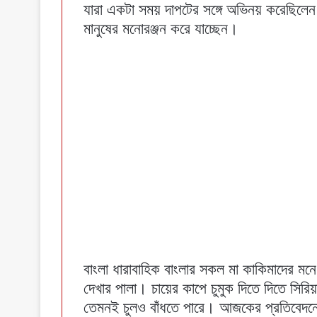
যারা একটা সময় দাপটের সঙ্গে অভিনয় করেছি
মানুষের মনোরঞ্জন করে যাচ্ছেন।
বাংলা ধারাবাহিক বাংলার সকল মা কাকিমাদের মনে
দেখার পালা। চায়ের কাপে চুমুক দিতে দিতে সির
তেমনই চুলও বাঁধতে পারে। আজকের প্রতিবেদনে স