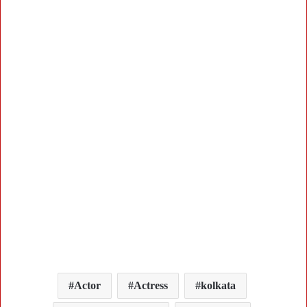
Actor
Actress
kolkata