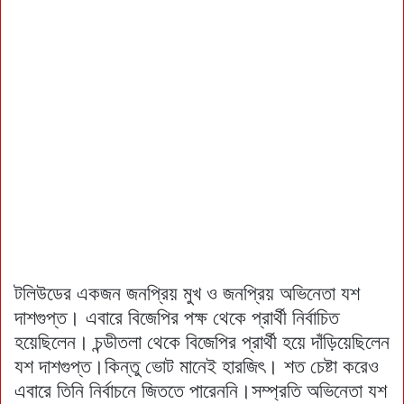
টলিউডের একজন জনপ্রিয় মুখ ও জনপ্রিয় অভিনেতা যশ
দাশগুপ্ত। এবারে বিজেপির পক্ষ থেকে প্রার্থী নির্বাচিত
হয়েছিলেন। চন্ডীতলা থেকে বিজেপির প্রার্থী হয়ে দাঁড়িয়েছিলেন
যশ দাশগুপ্ত।কিন্তু ভোট মানেই হারজিৎ। শত চেষ্টা করেও
এবারে তিনি নির্বাচনে জিততে পারেননি।সম্প্রতি অভিনেতা যশ