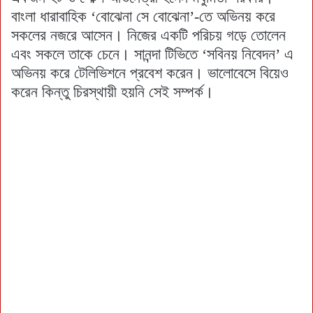
বাংলা ধারাবাহিক ‘বোঝেনা সে বোঝেনা’-তে অভিনয় করে
সকলের নজরে আসেন। নিজের একটি পরিচয় গড়ে তোলেন
এবং সকলে তাকে চেনে। সানন্দা টিভিতে ‘সবিনয় নিবেদন’ এ
অভিনয় করে টেলিভিশনে প্রবেশ করেন। ভালোবেসে বিয়েও
করেন কিন্তু চিরস্থায়ী হয়নি সেই সম্পর্ক।