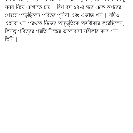
সময় নিয়ে এগোতে চায়। বিগ বস ১৪-র ঘরে একে অপরের
প্রেমে পড়েছিলেন পবিত্র পুনিয়া এবং এজাজ খান। যদিও
এজাজ খান প্রথমে নিজের অনুভূতিকে অস্বীকার করেছিলেন,
কিন্তু পবিত্রর প্রতি নিজের ভালোবাসা স্বীকার করে নেন
তিনি।