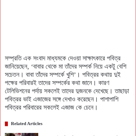
সম্প্রতি এক সংবাদ মাধ্যমকে দেওয়া সাক্ষাৎকারে পবিত্র
জানিয়েছেন, ‘বাবার থেকে মা তাঁদের সম্পর্ক নিয়ে একটু বেশি
সচেতন। বাবা তাঁদের সম্পর্কে খুশি’। পবিত্রর কথায় দুই
পক্ষের পরিবারই তাদের সম্পর্কের কথা জানে। কারণ
টেলিভিশনের পর্দায় সকলেই তাদের দুজনকে দেখেছে। তাছাড়া
পবিত্রর ভাই এজাজের সঙ্গে দেখাও করেছেন। পাশাপাশি
পবিত্রর পরিবারের সকলেই এজাজ কে চেনে।
Related Articles