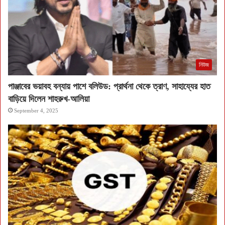
নিউজ
পাঞ্জাবের ভয়াবহ বন্যায় পাশে বলিউড: প্রার্থনা থেকে ত্রাণ, সাহায্যের হাত
বাড়িয়ে দিলেন শাহরুখ-আলিয়া
September 4, 2025