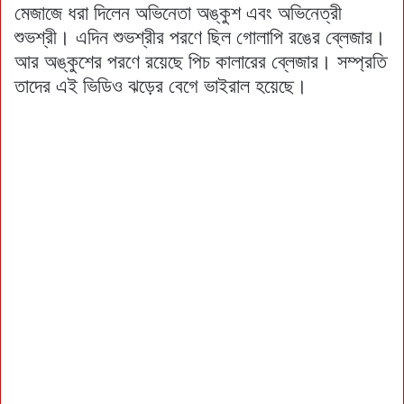
মেজাজে ধরা দিলেন অভিনেতা অঙ্কুশ এবং অভিনেত্রী
শুভশ্রী। এদিন শুভশ্রীর পরণে ছিল গোলাপি রঙের ব্লেজার।
আর অঙ্কুশের পরণে রয়েছে পিচ কালারের ব্লেজার। সম্প্রতি
তাদের এই ভিডিও ঝড়ের বেগে ভাইরাল হয়েছে।