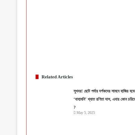
Related Articles
সুখবর! ছোট পর্দার দর্শকদের সামনে হাজির হবে
‘বাহামনি’ খ্যাত রণিতা দাস, এবার কোন চরিত্
?
May 5, 2025