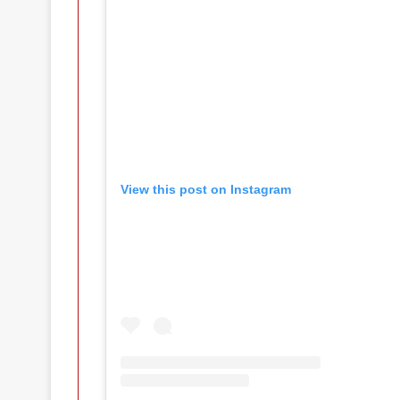
View this post on Instagram