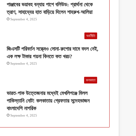
পাঞ্জাবের ভয়াবহ বন্যায় পাশে বলিউড: প্রার্থনা থেকে
ত্রাণ, সাহায্যের হাত বাড়িয়ে দিলেন শাহরুখ-আলিয়া
September 4, 2025
অর্থনীতি
জিএসটি পরিবর্তন সত্ত্বেও সোনা-রুপোর দামে বদল নেই,
এক লক্ষ টাকার গয়না কিনতে কত খরচ?
September 4, 2025
কলকাতা
ভারত-পাক উত্তেজনার মধ্যেই মেখলিগঞ্জে মিলল
পাকিস্তানি নোট! কলকাতায় গ্রেফতার সন্দেহভাজন
বাংলাদেশি নাগরিক
September 4, 2025