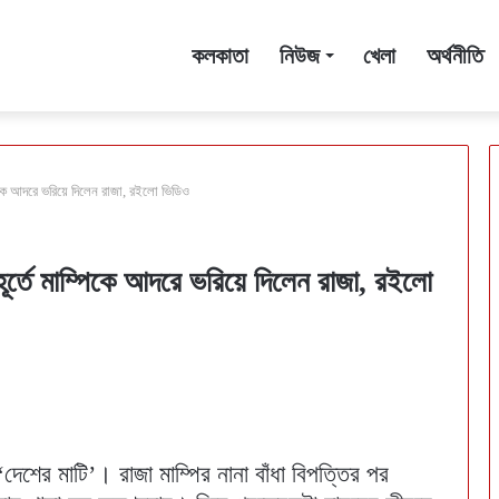
কলকাতা
নিউজ
খেলা
অর্থনীতি
ম্পিকে আদরে ভরিয়ে দিলেন রাজা, রইলো ভিডিও
ুহূর্তে মাম্পিকে আদরে ভরিয়ে দিলেন রাজা, রইলো
েশের মাটি’। রাজা মাম্পির নানা বাঁধা বিপত্তির পর