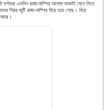
াই দর্শকরা এতদিন রাজা-মাম্পির আলাদা থাকাটা মেনে নিতে
ের প্রিয় জুটি রাজা-মাম্পির বিয়ে হয়ে গেছে। বিয়ে
ো আছে।