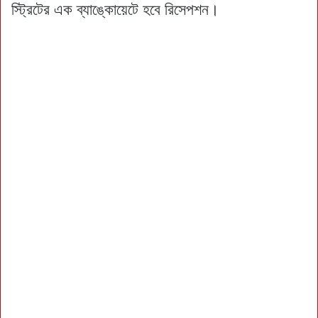
স্ট্রিটের এক ব্যাঙ্কোয়েটে হবে রিসেপশন।