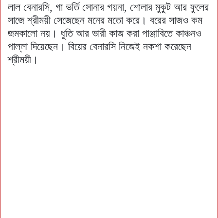
লাল বেনারসি, গা ভর্তি সোনার গয়না, শোলার মুকুট আর ফুলের
সাজে শ্রীময়ী সেজেছেন মনের মতো করে। বরের সাজও কম
জমকালো নয়। ধুতি আর ভারী কাজ করা পাঞ্জাবিতে কাঞ্চনও
পাল্লা দিয়েছেন। বিয়ের বেনারসি নিজেই নকশা করেছেন
শ্রীময়ী।