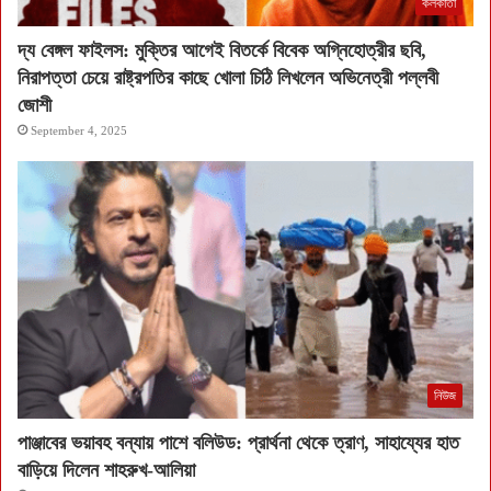
কলকাতা
দ্য বেঙ্গল ফাইলস: মুক্তির আগেই বিতর্কে বিবেক অগ্নিহোত্রীর ছবি,
নিরাপত্তা চেয়ে রাষ্ট্রপতির কাছে খোলা চিঠি লিখলেন অভিনেত্রী পল্লবী
জোশী
September 4, 2025
নিউজ
পাঞ্জাবের ভয়াবহ বন্যায় পাশে বলিউড: প্রার্থনা থেকে ত্রাণ, সাহায্যের হাত
বাড়িয়ে দিলেন শাহরুখ-আলিয়া