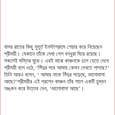
বাসর রাতের কিছু মুহূর্ত ইনস্টাগ্রামে শেয়ার করে নিয়েছেন
শ্রীময়ী। যেকানে তাঁকে দেখা গেল বন্ধুরা ঘিরে রয়েছে।
সকলেই মস্তির মুডে। এরই মাঝে কাঞ্চনকে চলে যেতে দেখে
শ্রীময়ী বলে ওঠে, ‘সিঁদুর পরে আমায় কেমন দেখতে লাগছে?’
তিনি আরও বলেন, ‘ আমার নাকে সিঁদুর পড়েছে, ভালোবাসা
আছে?’শ্রীময়ীর এই প্রশ্নে কাঞ্চন তাঁর গালে একটি চুম্বন
অঙ্কন করে উত্তর দেন, ‘ভালোবাসা আছে’।