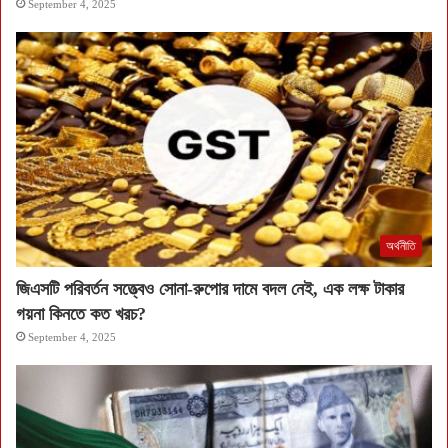
September 4, 2025
অর্থনীতি
জিএসটি পরিবর্তন সত্ত্বেও সোনা-রুপোর দামে বদল নেই, এক লক্ষ টাকার
গয়না কিনতে কত খরচ?
September 4, 2025