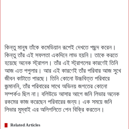
কিন্তু মানুষ তাঁকে কমেডিয়ান রূপেই দেখতে পছন্দ করেন।
কিন্তু তাঁর এই সফলতা একদিনে লাভ হয়নি। তাকে করতে
হয়েছে অনেক স্ট্রাগল। তাঁর এই স্ট্রাগলের কারণেই তিনি
আজ এত পপুলার। আর এই কারণেই তাঁর পরিবার আজ সুখে
জীবন কাটাতে পারছে। তিনি কোনো উচ্চবিত্ত পরিবারে
জন্মাননি, তাঁর পরিবারের সাথে অভিনয় জগতের কোনো
সম্পর্কও ছিল না। বলিউডে আসার আগে জনি লিভার অনেক
রকমের কাজ করেছেন পরিবারের জন্য। এক সময়ে জনি
লিভার মুম্বাই এর অলিগলিতে পেন বিক্রি করতেন।
Related Articles