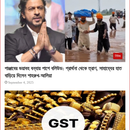
নিউজ
পাঞ্জাবের ভয়াবহ বন্যায় পাশে বলিউড: প্রার্থনা থেকে ত্রাণ, সাহায্যের হাত
বাড়িয়ে দিলেন শাহরুখ-আলিয়া
September 4, 2025