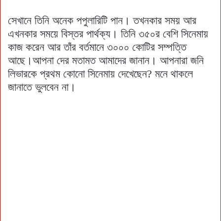
সেখানে তিনি অনেক পপুলারিটি পান। তখনকার সময় আর
এখনকার সময়ে বিস্তর পার্থক্য। তিনি ৩৫০র বেশি সিনেমায়
কাজ করেন আর তাঁর বর্তমানে ৩০০০ কোটির সম্পত্তি
আছে।আপনা দের মতামত আমাদের জানান। আপনারা জনি
লিভারকে প্রথম কোনো সিনেমায় দেখেছেন? মনে থাকলে
জানাতে ভুলবেন না।