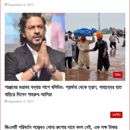
September 4, 2025
নিউজ
পাঞ্জাবের ভয়াবহ বন্যায় পাশে বলিউড: প্রার্থনা থেকে ত্রাণ, সাহায্যের হাত
বাড়িয়ে দিলেন শাহরুখ-আলিয়া
September 4, 2025
অর্থনীতি
জিএসটি পরিবর্তন সত্ত্বেও সোনা-রুপোর দামে বদল নেই, এক লক্ষ টাকার