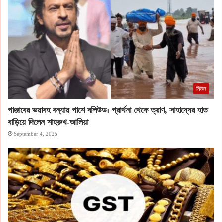
নিউজ
পাঞ্জাবের ভয়াবহ বন্যায় পাশে বলিউড: প্রার্থনা থেকে ত্রাণ, সাহায্যের হাত
বাড়িয়ে দিলেন শাহরুখ-আলিয়া
September 4, 2025