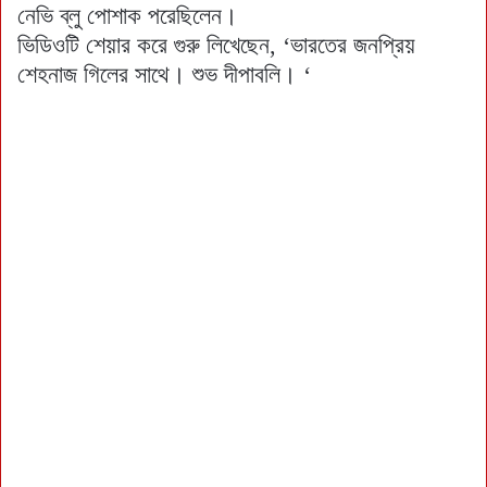
নেভি ব্লু পোশাক পরেছিলেন।
ভিডিওটি শেয়ার করে গুরু লিখেছেন, ‘ভারতের জনপ্রিয়
শেহনাজ গিলের সাথে। শুভ দীপাবলি। ‘