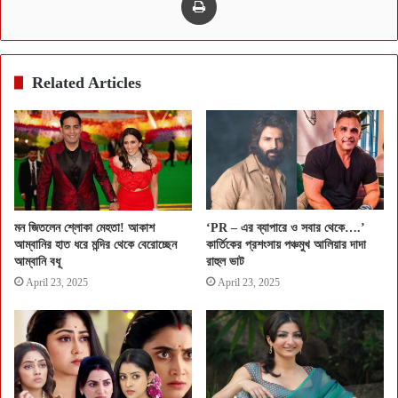
Related Articles
মন জিতলেন শ্লোকা মেহতা! আকাশ
‘PR – এর ব্যাপারে ও সবার থেকে….’
আম্বানির হাত ধরে মন্দির থেকে বেরোচ্ছেন
কার্তিকের প্রশংসায় পঞ্চমুখ আলিয়ার দাদা
আম্বানি বধূ
রাহুল ভাট
April 23, 2025
April 23, 2025