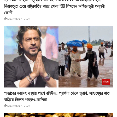
নিরাপত্তা চেয়ে রাষ্ট্রপতির কাছে খোলা চিঠি লিখলেন অভিনেত্রী পল্লবী
জোশী
September 4, 2025
নিউজ
পাঞ্জাবের ভয়াবহ বন্যায় পাশে বলিউড: প্রার্থনা থেকে ত্রাণ, সাহায্যের হাত
বাড়িয়ে দিলেন শাহরুখ-আলিয়া
September 4, 2025