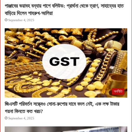
পাঞ্জাবের ভয়াবহ বন্যায় পাশে বলিউড: প্রার্থনা থেকে ত্রাণ, সাহায্যের হাত
বাড়িয়ে দিলেন শাহরুখ-আলিয়া
September 4, 2025
অর্থনীতি
জিএসটি পরিবর্তন সত্ত্বেও সোনা-রুপোর দামে বদল নেই, এক লক্ষ টাকার
গয়না কিনতে কত খরচ?
September 4, 2025