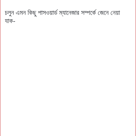
চলুন এমন কিছু পাসওয়ার্ড ম্যানেজার সম্পর্কে জেনে নেয়া
যাক-