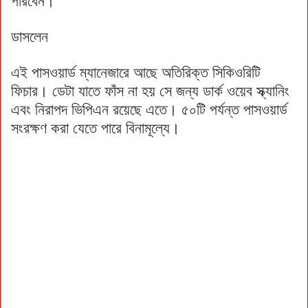
পারবেন।
ডাসলেন
এই পাসওয়ার্ড ম্যানেজারে আছে অতিরিক্ত সিকিওরিটি
ফিচার। ডেটা যাতে ফাঁস না হয় সে জন্য ডার্ক ওয়েব স্ক্যানিং
এবং নিরাপদ ভিপিএন রয়েছে এতে। ৫০টি পর্যন্ত পাসওয়ার্ড
সংরক্ষণ করা যেতে পারে বিনামূল্যে।