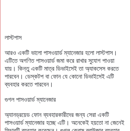
লাস্টপাস
আরও একটি ভালো পাসওয়ার্ড ম্যানেজার হলো লাস্টপাস।
এটিতে অগণিত পাসওয়ার্ড জমা করে রাখার সুযোগ পাওয়া
যায়। কিন্তু একটি মাত্র ডিভাইসেই তা অ্যাকসেস করতে
পারবেন। ডেস্কটপ বা ফোন যে কোনো ডিভাইসেই এটি
ব্যবহার করতে পারবেন।
গুগল পাসওয়ার্ড ম্যানেজার
অ্যানড্রয়েড ফোন ব্যবহারকারীদের জন্য সেরা একটি
পাসওয়ার্ড ম্যানেজার হচ্ছে এটি। অনেকেই হয়তো না জেনেই
ফিচারটি ব্যবহার করেছেন। গুগল ক্রোম ব্রাউজার ব্যবহার