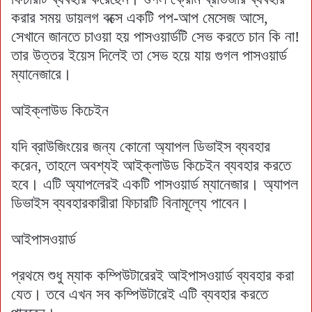
করার সময় ডায়লগ বক্সে একটি পপ-আপ মেসেজ আসে,
সেখানে জানতে চাওয়া হয় পাসওয়ার্ডটি সেভ করতে চান কি না!
তার উত্তর ইয়েস দিলেই তা সেভ হয়ে যায় গুগল পাসওয়ার্ড
ম্যানেজারে।
আইক্লাউড কিচেইন
যদি ব্রাউজিংয়ের জন্য কোনো অ্যাপল ডিভাইস ব্যবহার
করেন, তাহলে অবশ্যই আইক্লাউড কিচেইন ব্যবহার করতে
হবে। এটি অ্যাপলেরই একটি পাসওয়ার্ড ম্যানেজার। অ্যাপল
ডিভাইস ব্যবহারকারীরা ফিচারটি বিনামূল্যে পাবেন।
আইপাসওয়ার্ড
প্রথমে শুধু ম্যাক কম্পিউটারেরই আইপাসওয়ার্ড ব্যবহার করা
যেত। তবে এখন সব কম্পিউটারেই এটি ব্যবহার করতে