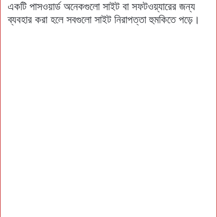
একটি পাসওয়ার্ড অনেকগুলো সাইট বা সফটওয়্যারের জন্য
ব্যবহার করা হলে সবগুলো সাইট নিরাপত্তা হুমকিতে পড়ে।