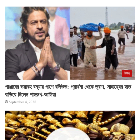
নিউজ
পাঞ্জাবের ভয়াবহ বন্যায় পাশে বলিউড: প্রার্থনা থেকে ত্রাণ, সাহায্যের হাত
বাড়িয়ে দিলেন শাহরুখ-আলিয়া
September 4, 2025