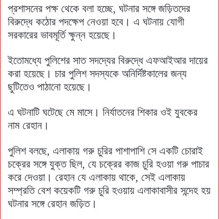
প্রশাসনের পক্ষ থেকে বলা হচ্ছে, ঘটনার সঙ্গে জড়িতদের
বিরুদ্ধে কঠোর পদক্ষেপ নেওয়া হবে। এ ঘটনায় যোগী
সরকারের ভাবমূর্তি ক্ষুন্ন হয়েছে।
ইতোমধ্যে পুলিশের সাত সদদ্যের বিরুদ্ধে এফআইআর দায়ের
করা হয়েছে। চার পুলিশ সদস্যকে অনির্দিষ্টকালের জন্য
ছুটিতেও পাঠানো হয়েছে।
এ ঘটনাটি ঘটেছে মে মাসে। নির্যাতনের শিকার ওই যুবকের
নাম রেহান।
পুলিশ বলছে, এলাকায় গরু চুরির পাশাপাশি সে একটি চোরাই
চক্রের সঙ্গে যুক্ত ছিল, যে চক্রের কাজ চুরি হওয়া গরু পাচার
করে দেওয়া। রেহান যে এলাকায় থাকে, সেই এলাকায়
সম্প্রতি বেশ কয়েকটি গরু চুরি হওয়ায় এলাকাবাসীর সন্দেহ হয়
ঘটনার সঙ্গে রেহান জড়িত।