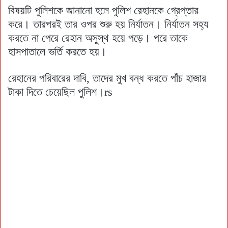
বিষয়টি পুলিশকে জানানো হলে পুলিশ রেহানকে গ্রেপ্তার
করে। তারপরই তার ওপর শুরু হয় নির্যাতন। নির্যাতন সহ্য
করতে না পেরে রেহান অসুস্থ হয়ে পড়ে। পরে তাকে
হাসপাতালে ভর্তি করতে হয়।
রেহানের পরিবারের দাবি, তাদের মুখ বন্ধ করতে পাঁচ হাজার
টাকা দিতে চেয়েছিল পুলিশ।rs