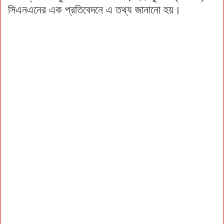
সিএনএনের এক প্রতিবেদনে এ তথ্য জানানো হয়।