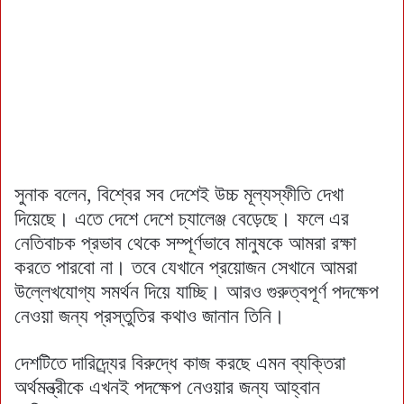
সুনাক বলেন, বিশ্বের সব দেশেই উচ্চ মূল্যস্ফীতি দেখা
দিয়েছে। এতে দেশে দেশে চ্যালেঞ্জ বেড়েছে। ফলে এর
নেতিবাচক প্রভাব থেকে সম্পূর্ণভাবে মানুষকে আমরা রক্ষা
করতে পারবো না। তবে যেখানে প্রয়োজন সেখানে আমরা
উল্লেখযোগ্য সমর্থন দিয়ে যাচ্ছি। আরও গুরুত্বপূর্ণ পদক্ষেপ
নেওয়া জন্য প্রস্তুতির কথাও জানান তিনি।
দেশটিতে দারিদ্র্যের বিরুদ্ধে কাজ করছে এমন ব্যক্তিরা
অর্থমন্ত্রীকে এখনই পদক্ষেপ নেওয়ার জন্য আহ্বান