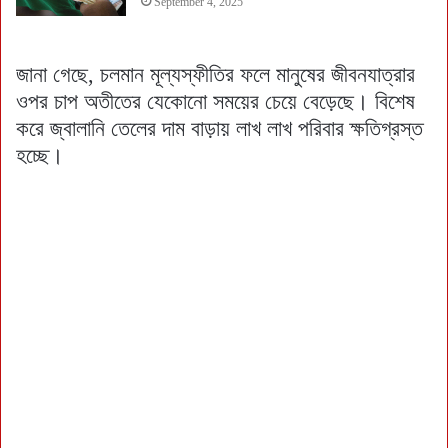
September 4, 2025
জানা গেছে, চলমান মূল্যস্ফীতির ফলে মানুষের জীবনযাত্রার
ওপর চাপ অতীতের যেকোনো সময়ের চেয়ে বেড়েছে। বিশেষ
করে জ্বালানি তেলের দাম বাড়ায় লাখ লাখ পরিবার ক্ষতিগ্রস্ত
হচ্ছে।