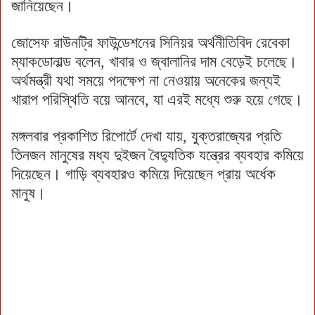
জানিয়েছেন।
জোসেফ রাউনট্রি ফাউন্ডেশনের সিনিয়র অর্থনীতিবিদ রেবেকা
ম্যাকডোনাল্ড বলেন, খাবার ও জ্বালানির দাম বেড়েই চলেছে।
অর্থমন্ত্রী যথা সময়ে পদক্ষেপ না নেওয়ায় অনেকের জন্যই
খারাপ পরিস্থিতি বয়ে আনবে, যা এরই মধ্যে শুরু হয়ে গেছে।
মঙ্গলবার প্রকাশিত রিপোর্টে দেখা যায়, যুক্তরাজ্যের প্রতি
তিনজন মানুষের মধ্য দুইজন বৈদ্যুতিক যন্ত্রের ব্যবহার কমিয়ে
দিয়েছেন। গাড়ি ব্যবহারও কমিয়ে দিয়েছেন প্রায় অর্ধেক
মানুষ।