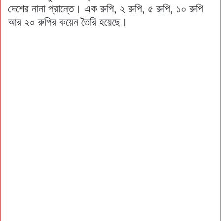
দেশের নানা প্রান্তে। এক রুপি, ২ রুপি, ৫ রুপি, ১০ রুপি
আর ২০ রুপির কয়েন তৈরি হয়েছে।