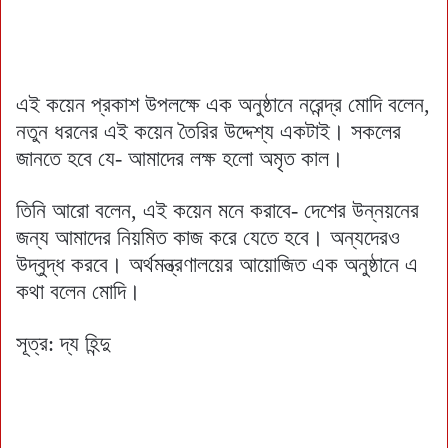
এই কয়েন প্রকাশ উপলক্ষে এক অনুষ্ঠানে নরেন্দ্র মোদি বলেন,
নতুন ধরনের এই কয়েন তৈরির উদ্দেশ্য একটাই। সকলের
জানতে হবে যে- আমাদের লক্ষ হলো অমৃত কাল।
তিনি আরো বলেন, এই কয়েন মনে করাবে- দেশের উন্নয়নের
জন্য আমাদের নিয়মিত কাজ করে যেতে হবে। অন্যদেরও
উদ্বুদ্ধ করবে। অর্থমন্ত্রণালয়ের আয়োজিত এক অনুষ্ঠানে এ
কথা বলেন মোদি।
সূত্র: দ্য হিন্দু