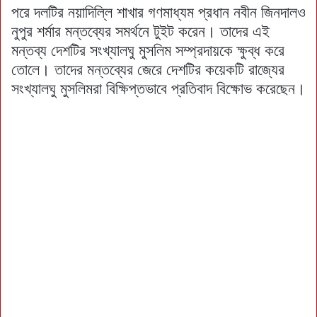
পরে দলটির নয়াদিল্লি শাখার গণমাধ্যম প্রধান নবীন জিনদালও
নুপুর শর্মার মন্তব্যের সমর্থনে টুইট করেন। তাদের এই
মন্তব্য দেশটির সংখ্যালঘু মুসলিম সম্প্রদায়কে ক্ষুব্ধ করে
তোলে। তাদের মন্তব্যের জেরে দেশটির কয়েকটি রাজ্যের
সংখ্যালঘু মুসলিমরা বিক্ষিপ্তভাবে প্রতিবাদ বিক্ষোভ করেছেন।