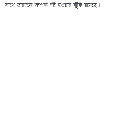
সাথে ভারতের সম্পর্ক নষ্ট হওয়ার ঝুঁকি রয়েছে।