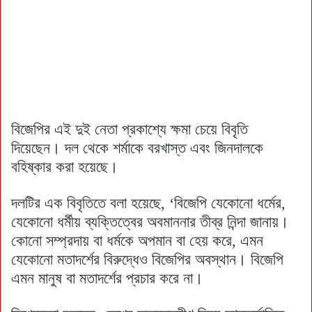
বিজেপির এই দুই নেতা প্রকাশ্যে ক্ষমা চেয়ে বিবৃতি
দিয়েছেন। দল থেকে শর্মাকে বরখাস্ত এবং জিনদালকে
বহিষ্কার করা হয়েছে।
দলটির এক বিবৃতিতে বলা হয়েছে, ‘বিজেপি যেকোনো ধর্মের,
যেকোনো ধর্মীয় ব্যক্তিত্বের অবমাননার তীব্র নিন্দা জানায়।
কোনো সম্প্রদায় বা ধর্মকে অপমান বা হেয় করে, এমন
যেকোনো মতাদর্শের বিরুদ্ধেও বিজেপির অবস্থান। বিজেপি
এমন মানুষ বা মতাদর্শের প্রচার করে না।